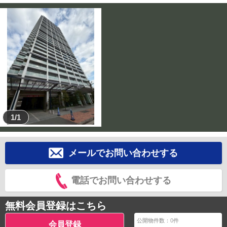
1/1
メールでお問い合わせする
電話でお問い合わせする
無料会員登録はこちら
公開物件数：
0
件
会員登録