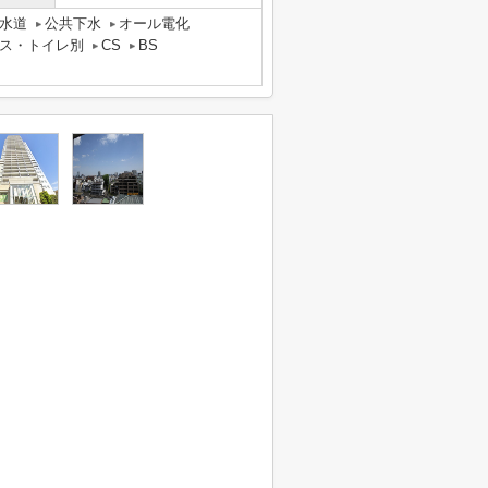
水道
公共下水
オール電化
ス・トイレ別
CS
BS