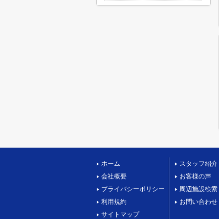
ホーム
スタッフ紹介
会社概要
お客様の声
プライバシーポリシー
周辺施設検索
利用規約
お問い合わせ
サイトマップ