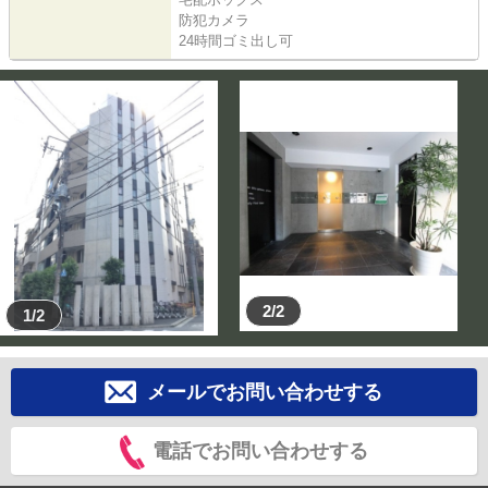
防犯カメラ
24時間ゴミ出し可
2/2
1/2
メールでお問い合わせする
電話でお問い合わせする