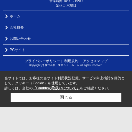
営業時間:10:00～19:00
定休日:水曜日
ホーム
会社概要
お問い合わせ
PCサイト
プライバシーポリシー
利用規約
｜アクセスマップ
｜
Copyright(c) 株式会社 東京ショールーム All rights reserved.
当サイトでは、お客様の当サイト利用状況把握、サービス向上検討を目的と
して、クッキー（Cookie）を使用しています。
詳しくは、当社の
「Cookieの取扱いについて」
をご確認ください。
閉じる
検討リスト追加
お問い合わせ