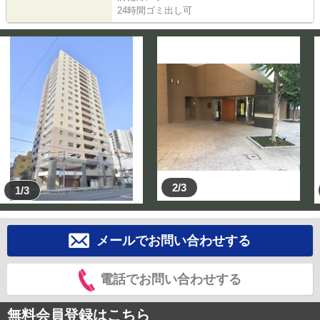
24時間ゴミ出し可
2/3
1/3
メールでお問い合わせする
電話でお問い合わせする
無料会員登録はこちら