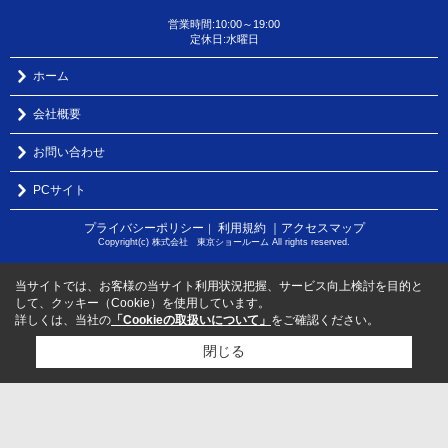
営業時間:10:00～19:00
定休日:水曜日
ホーム
会社概要
お問い合わせ
PCサイト
プライバシーポリシー
利用規約
｜アクセスマップ
｜
Copyright(c) 株式会社 東京ショールーム All rights reserved.
当サイトでは、お客様の当サイト利用状況把握、サービス向上検討を目的と
して、クッキー（Cookie）を使用しています。
詳しくは、当社の
「Cookieの取扱いについて」
をご確認ください。
閉じる