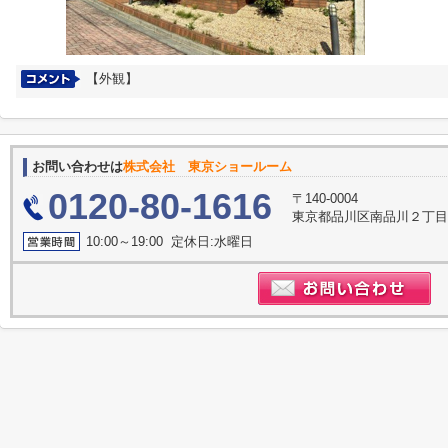
【外観】
お問い合わせは
株式会社 東京ショールーム
0120-80-1616
〒140-0004
東京都品川区南品川２丁目1
10:00～19:00 定休日:水曜日