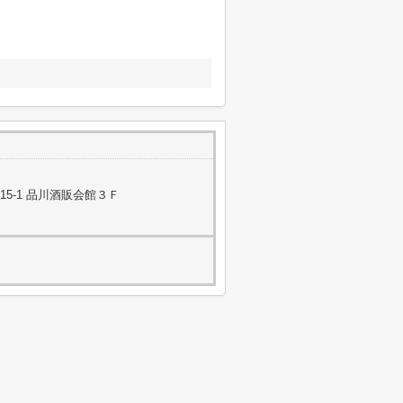
5-1 品川酒販会館３Ｆ