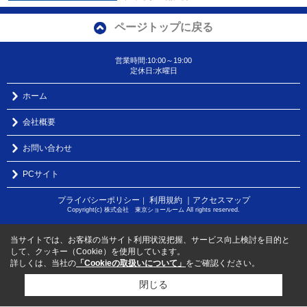
ページトップに戻る
営業時間:10:00～19:00
定休日:水曜日
ホーム
会社概要
お問い合わせ
PCサイト
プライバシーポリシー
利用規約
｜アクセスマップ
｜
Copyright(c) 株式会社 東京ショールーム All rights reserved.
当サイトでは、お客様の当サイト利用状況把握、サービス向上検討を目的と
して、クッキー（Cookie）を使用しています。
詳しくは、当社の
「Cookieの取扱いについて」
をご確認ください。
閉じる