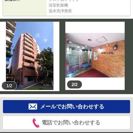
浴室乾燥機
温水洗浄便座
2/2
1/2
メールでお問い合わせする
電話でお問い合わせする