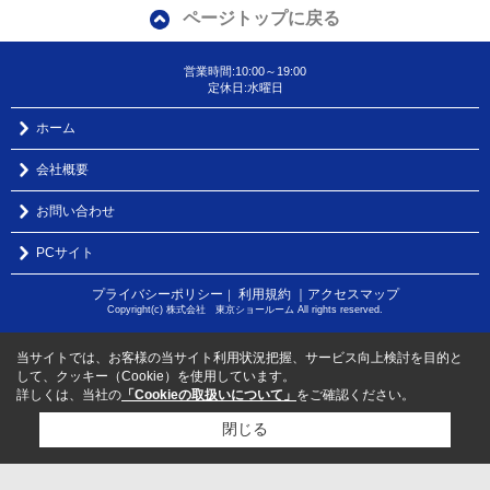
ページトップに戻る
営業時間:10:00～19:00
定休日:水曜日
ホーム
会社概要
お問い合わせ
PCサイト
プライバシーポリシー
利用規約
｜アクセスマップ
｜
Copyright(c) 株式会社 東京ショールーム All rights reserved.
当サイトでは、お客様の当サイト利用状況把握、サービス向上検討を目的と
して、クッキー（Cookie）を使用しています。
詳しくは、当社の
「Cookieの取扱いについて」
をご確認ください。
閉じる