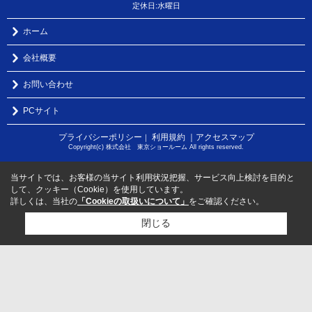
定休日:水曜日
ホーム
会社概要
お問い合わせ
PCサイト
プライバシーポリシー
利用規約
｜アクセスマップ
｜
Copyright(c) 株式会社 東京ショールーム All rights reserved.
当サイトでは、お客様の当サイト利用状況把握、サービス向上検討を目的と
して、クッキー（Cookie）を使用しています。
詳しくは、当社の
「Cookieの取扱いについて」
をご確認ください。
閉じる