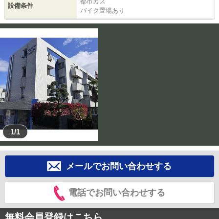
都市ガス
設備条件
バイク置場あり
1/1
メールでお問い合わせする
電話でお問い合わせする
無料会員登録はこちら